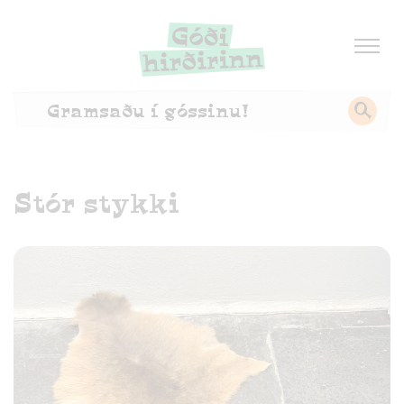
Stór stykki