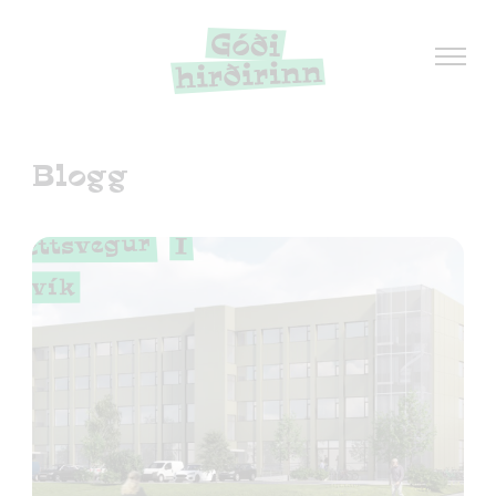
Blogg