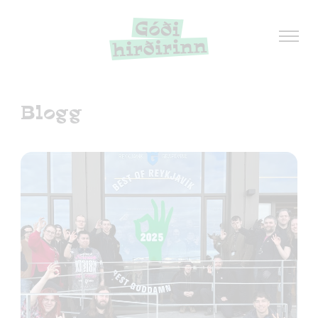
Blogg