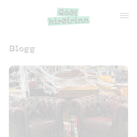
Blogg