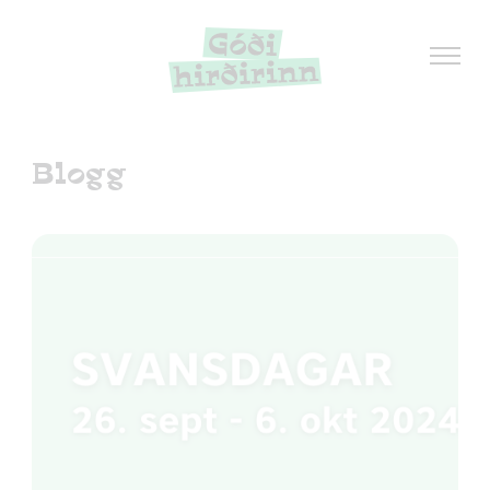
Blogg