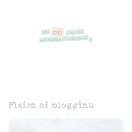
Fleira af blogginu