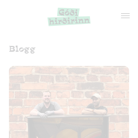
Blogg